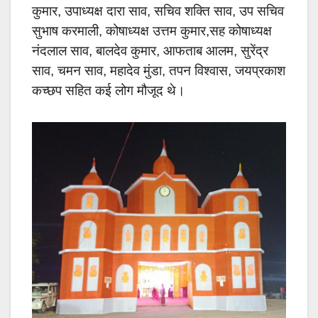
कुमार, उपाध्यक्ष दारा साव, सचिव शक्ति साव, उप सचिव
सुभाष करमाली, कोषाध्यक्ष उत्तम कुमार,सह कोषाध्यक्ष
नंदलाल साव, बालदेव कुमार, आफताब आलम, सुरेंद्र
साव, चमन साव, महादेव मुंडा, तपन विश्वास, जयप्रकाश
कच्छप सहित कई लोग मौजूद थे।