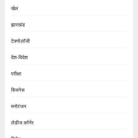
खेल
झारखंड
टेक्नोलॉजी
देश-विदेश
परीक्षा
बिजनेस
मनोरंजन
लेडीज कॉर्नर