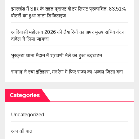
झारखंड में SIR के तहत ड्राफ्ट वोटर लिस्ट प्रकाशित, 83.51%
वोटरों का हुआ डाटा डिजिटाइज
आदिवासी महोत्सव 2026 की तैयारियों का अपर मुख्य सचिव वंदना
दादेल ने लिया जायजा
भुरकुंडा थाना मैदान में श्रावणी मेले का हुआ उद्घाटन
रामगढ़ ने रचा इतिहास, मनरेगा में फिर राज्य का अव्वल जिला बना
Categories
Uncategorized
आप की बात