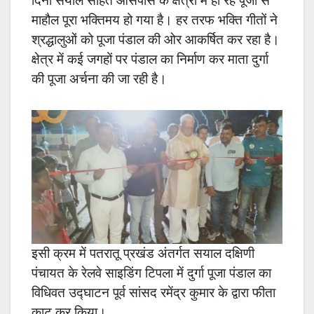
दिनों सयाल सहित आसपास के क्षेत्रों में हो रहे पूजा से
माहौल पूरा भक्तिमय हो गया है। हर तरफ भक्ति गीतों ने
श्रद्धालुओं को पूजा पंडाल की ओर आकर्षित कर रहा है।
क्षेत्र में कई जगहों पर पंडाल का निर्माण कर माता दुर्गा
की पूजा अर्चना की जा रही है।
इसी क्रम में पतरातू प्रखंड अंतर्गत सयाल दक्षिणी
पंचायत के रेलवे साइडिंग टिपला में दुर्गा पूजा पंडाल का
विधिवत उद्घाटन पूर्व सांसद रमेंद्र कुमार के द्वारा फीता
काट कर किया।