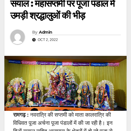
सयाल : महासप्तमी पर पूजा पंडाल में
उमड़ी श्रद्धालुओं की भीड़
By
Admin
OCT 2, 2022
रामगढ़ :
नवरात्रि की सप्तमी को माता कालरात्रि की
विधिवत पूजा अर्चना पूजा पंडालों में की जा रही है।
इन