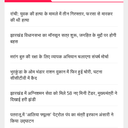
रांची: युवक की हत्या के मामले में तीन गिरफ्तार, फरसा से मारकर
की थी हत्या
झारखंड विधानसभा का मॉनसून सत्र शुरू, जनहित के मुद्दों पर होगी
बहस
मरांग बुरु की रक्षा के लिए व्यापक अभियान चलाएगा संघर्ष मोर्चा
भुरकुंडा के ओम भंडार राशन दुकान में फिर हुई चोरी, घटना
सीसीटीवी में कैद
झारखंड में अग्निशमन सेवा को मिले 58 नए मिनी टेंडर, मुख्यमंत्री ने
दिखाई हरी झंडी
पतरातू में ‘आलिया फ्यूल्स’ पेट्रोल पंप का मंत्री इरफान अंसारी ने
किया उद्घाटन