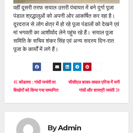
वहीं दूसरी तरफ सयाल उत्तरी पंचायत में बने दुर्गा पूजा
पंडाल श्रद्धालुओं को अपनी ओर आकर्षित कर रहा है।
दूरदराज से लोग क्षेत्र में हो रहे पूजा पंडालों को देखने एवं
मां भगवती का आशीर्वाद लेने पहुंच रहे हैं। सयाल पूजा
समिति के सचिव शंकर सिंह एवं अन्य सदस्य दिन-रात
पूजा के कार्यों में लगे हैं।
Post
कोडरमा : गांधी जयंती पर
सीसीएल बरका-सयाल एरिया में मनी
बिरहोरों को किया गया सम्मानित
गांधी और शास्त्री जयंती
navigation
By
Admin