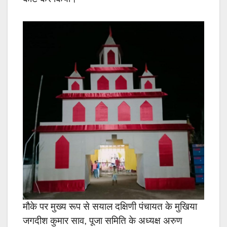
मौके पर मुख्य रूप से सयाल दक्षिणी पंचायत के मुखिया
जगदीश कुमार साव, पूजा समिति के अध्यक्ष अरुण