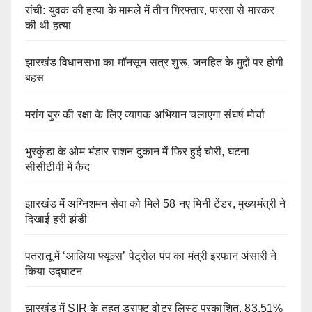
रांची: युवक की हत्या के मामले में तीन गिरफ्तार, फरसा से मारकर
की थी हत्या
झारखंड विधानसभा का मॉनसून सत्र शुरू, जनहित के मुद्दों पर होगी
बहस
मरांग बुरु की रक्षा के लिए व्यापक अभियान चलाएगा संघर्ष मोर्चा
भुरकुंडा के ओम भंडार राशन दुकान में फिर हुई चोरी, घटना
सीसीटीवी में कैद
झारखंड में अग्निशमन सेवा को मिले 58 नए मिनी टेंडर, मुख्यमंत्री ने
दिखाई हरी झंडी
पतरातू में ‘आलिया फ्यूल्स’ पेट्रोल पंप का मंत्री इरफान अंसारी ने
किया उद्घाटन
झारखंड में SIR के तहत ड्राफ्ट वोटर लिस्ट प्रकाशित, 83.51%