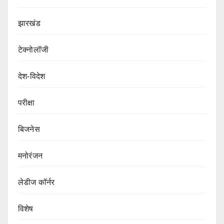
झारखंड
टेक्नोलॉजी
देश-विदेश
परीक्षा
बिजनेस
मनोरंजन
लेडीज कॉर्नर
विशेष