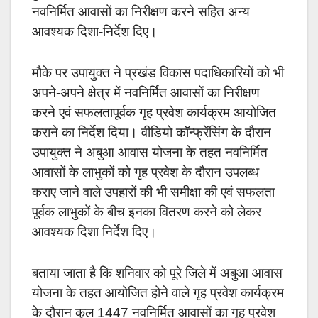
नवनिर्मित आवासों का निरीक्षण करने सहित अन्य
आवश्यक दिशा-निर्देश दिए।
मौके पर उपायुक्त ने प्रखंड विकास पदाधिकारियों को भी
अपने-अपने क्षेत्र में नवनिर्मित आवासों का निरीक्षण
करने एवं सफलतापूर्वक गृह प्रवेश कार्यक्रम आयोजित
कराने का निर्देश दिया। वीडियो कॉन्फ्रेंसिंग के दौरान
उपायुक्त ने अबुआ आवास योजना के तहत नवनिर्मित
आवासों के लाभुकों को गृह प्रवेश के दौरान उपलब्ध
कराए जाने वाले उपहारों की भी समीक्षा की एवं सफलता
पूर्वक लाभुकों के बीच इनका वितरण करने को लेकर
आवश्यक दिशा निर्देश दिए।
बताया जाता है कि शनिवार को पूरे जिले में अबुआ आवास
योजना के तहत आयोजित होने वाले गृह प्रवेश कार्यक्रम
के दौरान कुल 1447 नवनिर्मित आवासों का गृह प्रवेश