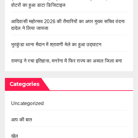
वोटरों का हुआ डाटा डिजिटाइज
आदिवासी महोत्सव 2026 की तैयारियों का अपर मुख्य सचिव वंदना
दादेल ने लिया जायजा
भुरकुंडा थाना मैदान में श्रावणी मेले का हुआ उद्घाटन
रामगढ़ ने रचा इतिहास, मनरेगा में फिर राज्य का अव्वल जिला बना
Categories
Uncategorized
आप की बात
खेल