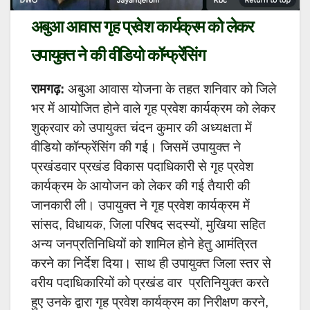
अबुआ आवास गृह प्रवेश कार्यक्रम को लेकर
उपायुक्त ने की वीडियो कॉन्फ्रेंसिंग
रामगढ़:
अबुआ आवास योजना के तहत शनिवार को जिले
भर में आयोजित होने वाले गृह प्रवेश कार्यक्रम को लेकर
शुक्रवार को उपायुक्त चंदन कुमार की अध्यक्षता में
वीडियो कॉन्फ्रेंसिंग की गई। जिसमें उपायुक्त ने
प्रखंडवार प्रखंड विकास पदाधिकारी से गृह प्रवेश
कार्यक्रम के आयोजन को लेकर की गई तैयारी की
जानकारी ली। उपायुक्त ने गृह प्रवेश कार्यक्रम में
सांसद, विधायक, जिला परिषद सदस्यों, मुखिया सहित
अन्य जनप्रतिनिधियों को शामिल होने हेतु आमंत्रित
करने का निर्देश दिया। साथ ही उपायुक्त जिला स्तर से
वरीय पदाधिकारियों को प्रखंड वार प्रतिनियुक्त करते
हुए उनके द्वारा गृह प्रवेश कार्यक्रम का निरीक्षण करने,