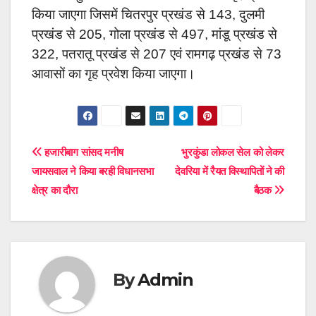
किया जाएगा जिसमें चितरपुर प्रखंड से 143, दुलमी
प्रखंड से 205, गोला प्रखंड से 497, मांडू प्रखंड से
322, पतरातू प्रखंड से 207 एवं रामगढ़ प्रखंड से 73
आवासों का गृह प्रवेश किया जाएगा।
Post
हजारीबाग सांसद मनीष
भुरकुंडा लोकल सेल को लेकर
जायसवाल ने किया बरही विधानसभा
देवरिया में रैयत विस्थापितों ने की
navigation
क्षेत्र का दौरा
बैठक
By
Admin