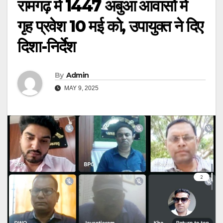
रामगढ़ में 1447 अबुआ आवासों में
गृह प्रवेश 10 मई को, उपायुक्त ने दिए
दिशा-निर्देश
By
Admin
MAY 9, 2025