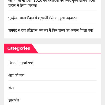
आदिवासी महोत्सव 2026 की तैयारियों का अपर मुख्य सचिव वंदना
दादेल ने लिया जायजा
भुरकुंडा थाना मैदान में श्रावणी मेले का हुआ उद्घाटन
रामगढ़ ने रचा इतिहास, मनरेगा में फिर राज्य का अव्वल जिला बना
Categories
Uncategorized
आप की बात
खेल
झारखंड