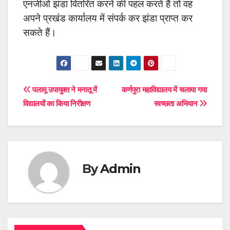
एनजीओ झंडा वितरित करने की पहल करते हैं तो वह
अपने प्रखंड कार्यालय में संपर्क कर झंडा प्राप्त कर
सकते हैं।
Post
पलामू उपायुक्त ने मनातू में
कर्णपुरा महाविद्यालय में चलाया गया
विद्यालयों का किया निरीक्षण
स्वच्छता अभियान
navigation
By
Admin