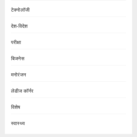
टेक्नोलॉजी
देश-विदेश
परीक्षा
बिजनेस
मनोरंजन
लेडीज कॉर्नर
विशेष
स्वास्थ्य