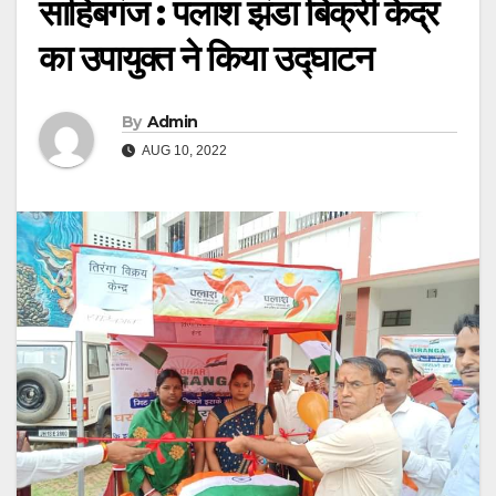
साहिबगंज : पलाश झंडा बिक्री केंद्र
का उपायुक्त ने किया उद्घाटन
By
Admin
AUG 10, 2022