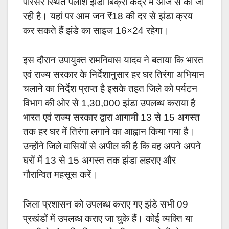
परिसर स्थित पलाश झंडा बिक्री केंद्र में आज से की जा
रही है। यहां पर आम जन ₹18 की दर से झंडा क्रय
कर सकते हैं झंडे का साइज 16×24 रहेगा।
इस दौरान उपायुक्त रामनिवास यादव ने बताया कि भारत
एवं राज्य सरकार के निर्देशानुसार हर घर तिरंगा अभियान
चलाने का निर्देश प्राप्त है इसके तहत जिले को पर्यटन
विभाग की ओर से 1,30,000 झंडा उपलब्ध कराया है
भारत एवं राज्य सरकार द्वारा आगामी 13 से 15 अगस्त
तक हर घर में तिरंगा लगाने का आह्वान किया गया है।
उन्होंने जिले वासियों से अपील की है कि वह अपने अपने
घरों में 13 से 15 अगस्त तक झंडा लहराए और
गौरान्वित महसूस करें।
जिला प्रशासन को उपलब्ध कराए गए झंडे सभी 09
प्रखंडों में उपलब्ध कराए जा चुके हैं। कोई व्यक्ति या