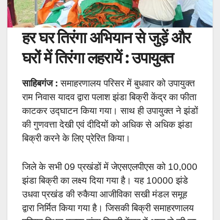
हर घर तिरंगा अभियान से जुड़ें और
घरों में तिरंगा लहरायें : उपायुक्त
साहिबगंज :
समाहरणालय परिसर में बुधवार को उपायुक्त
राम निवास यादव द्वारा पलाश झंडा बिक्री केंद्र का फीता
काटकर उद्घाटन किया गया। साथ ही उपायुक्त ने झंडों
की गुणवत्ता देखी एवं दीदियों को अधिक से अधिक झंडा
बिक्री करने के लिए प्रेरित किया।
जिले के सभी 09 प्रखंडों में जेएसएलपीएस को 10,000
झंडा बिक्री का लक्ष्य दिया गया है। यह 10000 झंडे
उधवा प्रखंड की रुकैया आजीविका सखी मंडल समूह
द्वारा निर्मित किया गया है। जिसकी बिक्री समाहरणालय