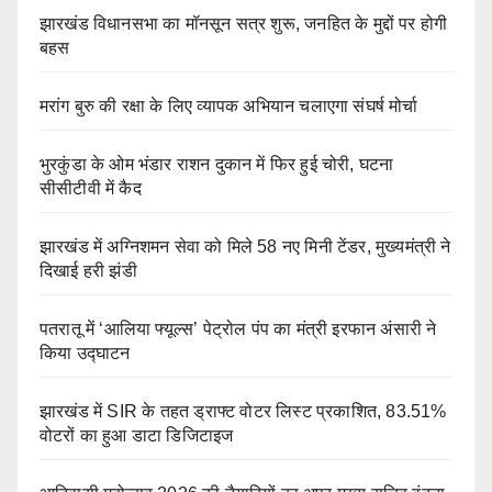
झारखंड विधानसभा का मॉनसून सत्र शुरू, जनहित के मुद्दों पर होगी
बहस
मरांग बुरु की रक्षा के लिए व्यापक अभियान चलाएगा संघर्ष मोर्चा
भुरकुंडा के ओम भंडार राशन दुकान में फिर हुई चोरी, घटना
सीसीटीवी में कैद
झारखंड में अग्निशमन सेवा को मिले 58 नए मिनी टेंडर, मुख्यमंत्री ने
दिखाई हरी झंडी
पतरातू में ‘आलिया फ्यूल्स’ पेट्रोल पंप का मंत्री इरफान अंसारी ने
किया उद्घाटन
झारखंड में SIR के तहत ड्राफ्ट वोटर लिस्ट प्रकाशित, 83.51%
वोटरों का हुआ डाटा डिजिटाइज