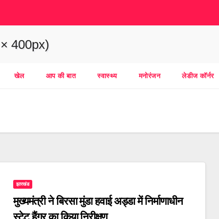
खेल
आप की बात
स्वास्थ्य
मनोरंजन
लेडीज कॉर्नर
झारखंड
मुख्यमंत्री ने बिरसा मुंडा हवाई अड्डा में निर्माणाधीन
स्टेट हैंगर का किया निरीक्षण