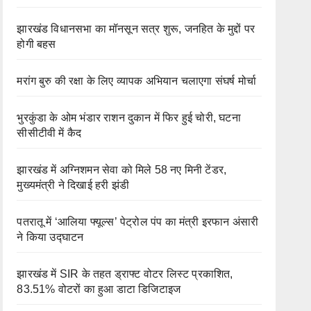
झारखंड विधानसभा का मॉनसून सत्र शुरू, जनहित के मुद्दों पर
होगी बहस
मरांग बुरु की रक्षा के लिए व्यापक अभियान चलाएगा संघर्ष मोर्चा
भुरकुंडा के ओम भंडार राशन दुकान में फिर हुई चोरी, घटना
सीसीटीवी में कैद
झारखंड में अग्निशमन सेवा को मिले 58 नए मिनी टेंडर,
मुख्यमंत्री ने दिखाई हरी झंडी
पतरातू में ‘आलिया फ्यूल्स’ पेट्रोल पंप का मंत्री इरफान अंसारी
ने किया उद्घाटन
झारखंड में SIR के तहत ड्राफ्ट वोटर लिस्ट प्रकाशित,
83.51% वोटरों का हुआ डाटा डिजिटाइज