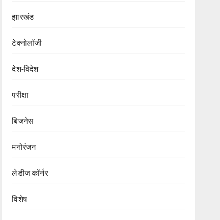
झारखंड
टेक्नोलॉजी
देश-विदेश
परीक्षा
बिजनेस
मनोरंजन
लेडीज कॉर्नर
विशेष