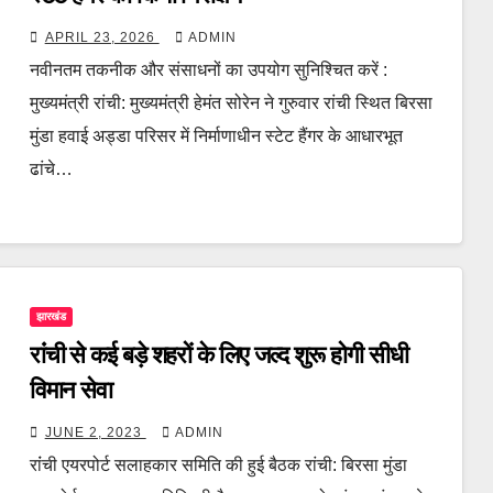
APRIL 23, 2026
ADMIN
नवीनतम तकनीक और संसाधनों का उपयोग सुनिश्चित करें :
मुख्यमंत्री रांची: मुख्यमंत्री हेमंत सोरेन ने गुरुवार रांची स्थित बिरसा
मुंडा हवाई अड्डा परिसर में निर्माणाधीन स्टेट हैंगर के आधारभूत
ढांचे…
झारखंड
रांंची से कई बड़े शहरों के लिए जल्द शुरू होगी सीधी
विमान सेवा
JUNE 2, 2023
ADMIN
रांंची एयरपोर्ट सलाहकार समिति की हुई बैठक रांची: बिरसा मुंडा