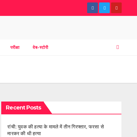
परीक्षा
वेब-स्टोरी
Recent Posts
रांची: युवक की हत्या के मामले में तीन गिरफ्तार, फरसा से
मारकर की थी हत्या