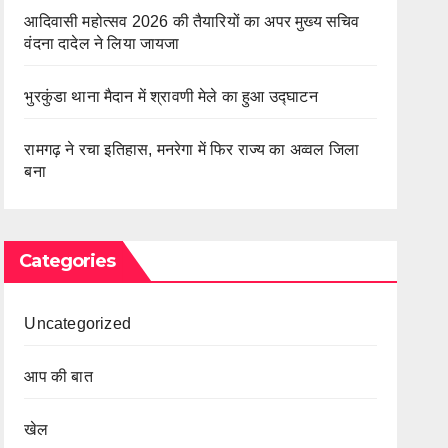
आदिवासी महोत्सव 2026 की तैयारियों का अपर मुख्य सचिव
वंदना दादेल ने लिया जायजा
भुरकुंडा थाना मैदान में श्रावणी मेले का हुआ उद्घाटन
रामगढ़ ने रचा इतिहास, मनरेगा में फिर राज्य का अव्वल जिला
बना
Categories
Uncategorized
आप की बात
खेल