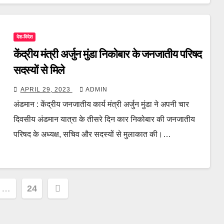
देश-विदेश
केंद्रीय मंत्री अर्जुन मुंडा निकोबार के जनजातीय परिषद
सदस्यों से मिले
APRIL 29, 2023
ADMIN
अंडमान : केंद्रीय जनजातीय कार्य मंत्री अर्जुन मुंडा ने अपनी चार
दिवसीय अंडमान यात्रा के तीसरे दिन कार निकोबार की जनजातीय
परिषद के अध्यक्ष, सचिव और सदस्यों से मुलाकात की।…
…
24
ion