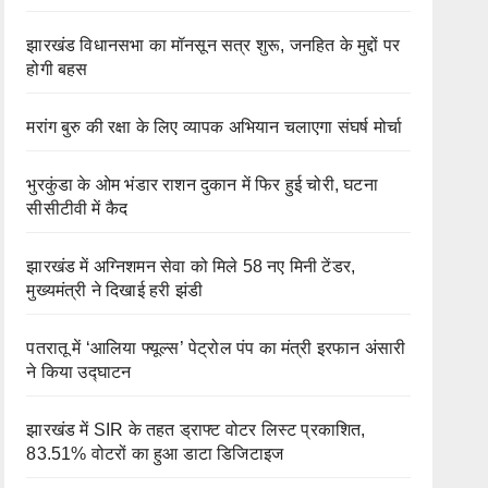
झारखंड विधानसभा का मॉनसून सत्र शुरू, जनहित के मुद्दों पर
होगी बहस
मरांग बुरु की रक्षा के लिए व्यापक अभियान चलाएगा संघर्ष मोर्चा
भुरकुंडा के ओम भंडार राशन दुकान में फिर हुई चोरी, घटना
सीसीटीवी में कैद
झारखंड में अग्निशमन सेवा को मिले 58 नए मिनी टेंडर,
मुख्यमंत्री ने दिखाई हरी झंडी
पतरातू में ‘आलिया फ्यूल्स’ पेट्रोल पंप का मंत्री इरफान अंसारी
ने किया उद्घाटन
झारखंड में SIR के तहत ड्राफ्ट वोटर लिस्ट प्रकाशित,
83.51% वोटरों का हुआ डाटा डिजिटाइज