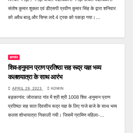
संतोष कुमार शुक्ला एवं डीएसपी प्रवीण कुमार सिंह के द्वारा शनिवार
को अवैध बालू और चिप्स लदे 4 ट्रक को पकड़ा गया।…
झारखंड
शिव-हनुमान प्राण प्रतिष्ठा सह रूद्र यज्ञ भव्य
कलशयात्रा के साथ आरंभ
APRIL 29, 2023
ADMIN
बड़कागांव: जोराकाठ गांव में श्री श्री 1008 शिव -हनुमान प्राण
प्रतिष्ठा सह सात दिवसीय रूद्र यज्ञ के लिए गाजे बाजे के साथ भव्य
कलश शोभायात्रा निकाली गयी। जिसमें ग्रामिण महिला-…