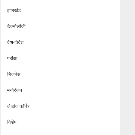
झारखंड
टेक्नोलॉजी
देश-विदेश
परीक्षा
बिजनेस
मनोरंजन
लेडीज कॉर्नर
विशेष