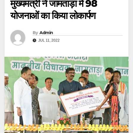
मुख्यमंत्री ने जामताड़ा में 98
योजनाओं का किया लोकार्पण
By
Admin
JUL 11, 2022