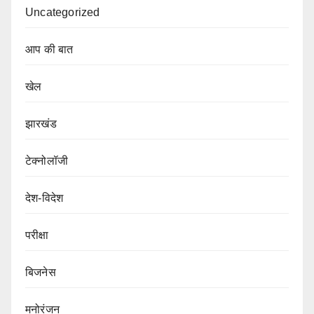
Uncategorized
आप की बात
खेल
झारखंड
टेक्नोलॉजी
देश-विदेश
परीक्षा
बिजनेस
मनोरंजन