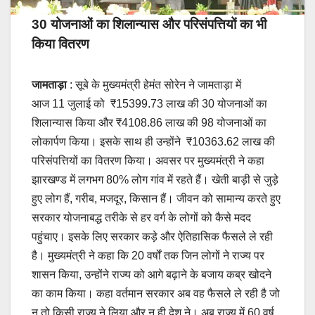
30 योजनाओं का शिलान्यास और परिसंपत्तियों का भी
किया वितरण
जामताड़ा
: सूबे के मुख्यमंत्री हेमंत सोरेन ने जामताड़ा में
आज 11 जुलाई को ₹15399.73 लाख की 30 योजनाओं का
शिलान्यास किया और ₹4108.86 लाख की 98 योजनाओं का
लोकार्पण किया। इसके साथ ही उन्होंने ₹10363.62 लाख की
परिसंपत्तियों का वितरण किया। अवसर पर मुख्यमंत्री ने कहा
झारखण्ड में लगभग 80% लोग गांव में रहते हैं। खेती बाड़ी से जुड़े
हुए लोग हैं, गरीब, मजदूर, किसान हैं। जीवन को सामान्य करते हुए
सरकार योजनाबद्ध तरीके से हर वर्ग के लोगों को कैसे मदद
पहुंचाए। इसके लिए सरकार कड़े और ऐतिहासिक फैसले ले रही
है। मुख्यमंत्री ने कहा कि 20 वर्षों तक जिन लोगों ने राज्य पर
शासन किया, उन्होंने राज्य को आगे बढ़ाने के बजाय कब्र खोदने
का काम किया। कहा वर्तमान सरकार अब वह फैसले ले रही है जो
न तो किसी राज्य ने लिया और न ही देश ने। अब राज्य में 60 वर्ष