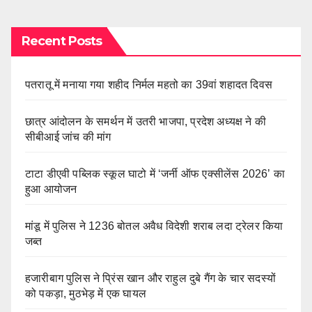
Recent Posts
पतरातू में मनाया गया शहीद निर्मल महतो का 39वां शहादत दिवस
छात्र आंदोलन के समर्थन में उतरी भाजपा, प्रदेश अध्यक्ष ने की
सीबीआई जांच की मांग
टाटा डीएवी पब्लिक स्कूल घाटो में ‘जर्नी ऑफ एक्सीलेंस 2026’ का
हुआ आयोजन
मांडू में पुलिस ने 1236 बोतल अवैध विदेशी शराब लदा ट्रेलर किया
जब्त
हजारीबाग पुलिस ने प्रिंस खान और राहुल दुबे गैंग के चार सदस्यों
को पकड़ा, मुठभेड़ में एक घायल