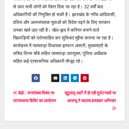
से उपर सभी लोगों को पेंशन दिया जा रहा है। 32 वर्षों बाद
अधिकारियों की नियुक्ति हो सकी है। झारखंंड के गरीब आदिवासी,
दलित और अल्पसंख्यक युवाओं को विदेश पढ़ने के लिए सरकार
उनका खर्च उठा रही है। खेल-कूद में करियर बनाने वाले
खिलाड़ियों को प्रोत्साहित कर सुविधाएं मुहैया कराया जा रहा है।
कार्यक्रम में जामताड़ा विधायक इरफान अंसारी, मुख्यमंत्री के
सचिव विनय चौबे सहित जामताड़ा उपायुक्त, पुलिस अधीक्षक
सहित कई प्रशासनिक अधिकारी मौजूद रहे।
Post
बेड़ो : जनसंख्या दिवस पर
चुटूपालू घाटी में हो रही दुर्घटनाओं पर
जागरूकता शिविर का आयोजन
आजसू ने चलाया हस्ताक्षर अभियान
navigation