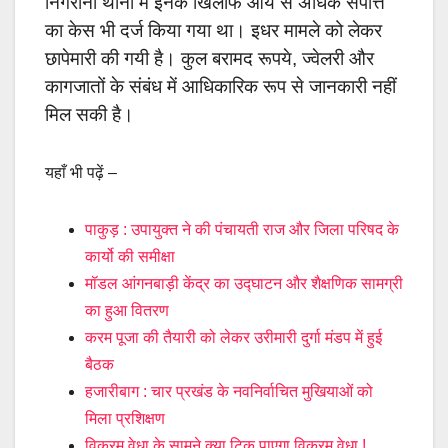
निगरानी थाना में इनके खिलाफ आय से अधिक संपत्ति
का केस भी दर्ज किया गया था। इधर मामले को लेकर
छापेमारी की गयी है। कुल बरामद रूपये, ज्वेलरी और
कागजातों के संबंध में आधिकारिक रूप से जानकारी नहीं
मिल सकी है।
यहाँ भी पढ़ें –
पाकुड़ : उपायुक्त ने की पंचायती राज और जिला परिषद के
कार्यो की समीक्षा
मॉडल आंगनबाड़ी केंद्र का उद्घाटन और शैक्षणिक सामग्री
का हुआ वितरण
करम पूजा की तैयारी को लेकर उरीमारी दुर्गा मंडप में हुई
बैठक
हजारीबाग : चार प्रखंड के नवनिर्वाचित मुखियाओं को
मिला प्रशिक्षण
विक्रम वेधा के सामने क्या टिक पाएगा विक्रम वेधा !