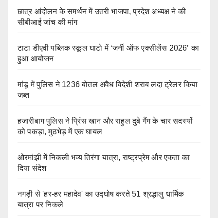
छात्र आंदोलन के समर्थन में उतरी भाजपा, प्रदेश अध्यक्ष ने की
सीबीआई जांच की मांग
टाटा डीएवी पब्लिक स्कूल घाटो में ‘जर्नी ऑफ एक्सीलेंस 2026’ का
हुआ आयोजन
मांडू में पुलिस ने 1236 बोतल अवैध विदेशी शराब लदा ट्रेलर किया
जब्त
हजारीबाग पुलिस ने प्रिंस खान और राहुल दुबे गैंग के चार सदस्यों
को पकड़ा, मुठभेड़ में एक घायल
ओरमांझी में निकली भव्य तिरंगा यात्रा, राष्ट्रप्रेम और एकता का
दिया संदेश
नगड़ी से 'हर-हर महादेव' का उद्घोष करते 51 श्रद्धालु धार्मिक
यात्रा पर निकले