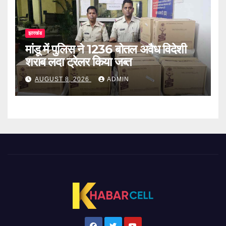
झारखंड
मांडू में पुलिस ने 1236 बोतल अवैध विदेशी
शराब लदा ट्रेलर किया जब्त
AUGUST 8, 2026
ADMIN