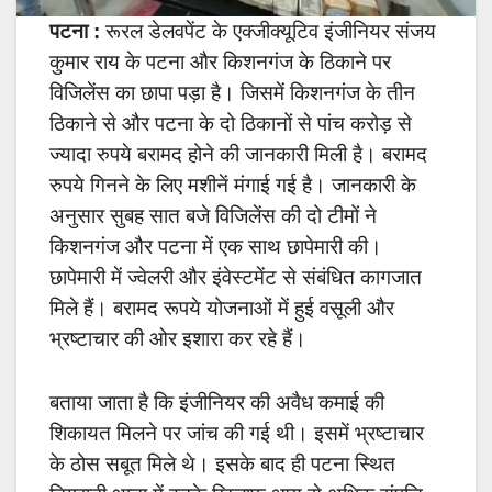
पटना :
रूरल डेलवपेंट के एक्जीक्यूटिव इंजीनियर संजय
कुमार राय के पटना और किशनगंज के ठिकाने पर
विजिलेंस का छापा पड़ा है। जिसमें किशनगंज के तीन
ठिकाने से और पटना के दो ठिकानों से पांच करोड़ से
ज्यादा रुपये बरामद होने की जानकारी मिली है। बरामद
रुपये गिनने के लिए मशीनें मंगाई गई है। जानकारी के
अनुसार सुबह सात बजे विजिलेंस की दो टीमों ने
किशनगंज और पटना में एक साथ छापेमारी की।
छापेमारी में ज्वेलरी और इंवेस्टमेंट से संबंधित कागजात
मिले हैं। बरामद रूपये योजनाओं में हुई वसूली और
भ्रष्टाचार की ओर इशारा कर रहे हैं।
बताया जाता है कि इंजीनियर की अवैध कमाई की
शिकायत मिलने पर जांच की गई थी। इसमें भ्रष्टाचार
के ठोस सबूत मिले थे। इसके बाद ही पटना स्थित