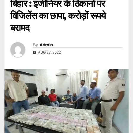
बिहार : इंजीनियर के ठिकानों पर
विजिलेंस का छापा, करोड़ों रूपये
बरामद
By
Admin
AUG 27, 2022