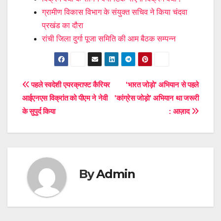
ग्रामीण विकास विभाग के संयुक्त सचिव ने किया चंदवा
प्रखंड का दौरा
रांची जिला दुर्गा पूजा समिति की आम बैठक सम्पन्न
Post
पहले स्वदेशी एयरक्राफ्ट कैरियर
'भारत जोड़ो' अभियान से पहले
आईएनएस विक्रांत को पीएम ने नेवी
'कांग्रेस जोड़ो' अभियान था जरूरी
navigation
के सुपुर्द किया
: आज़ाद
By
Admin