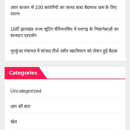
अपर बाजार से 100 कांवरियों का जत्था बाबा बैद्यनाथ धाम के लिए
रवाना
16वीं झारखंड राज्य शूटिंग चैंपियनशिप में रामगढ़ के निशानेबाज़ों का
शानदार प्रदर्शन
भुरकुंडा पंचायत में सांसद तीर्थ दर्शन महाभियान को लेकर हुई बैठक
Categories
Uncategorized
आप की बात
खेल