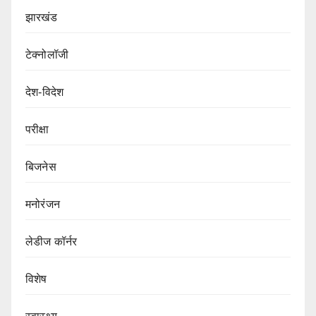
झारखंड
टेक्नोलॉजी
देश-विदेश
परीक्षा
बिजनेस
मनोरंजन
लेडीज कॉर्नर
विशेष