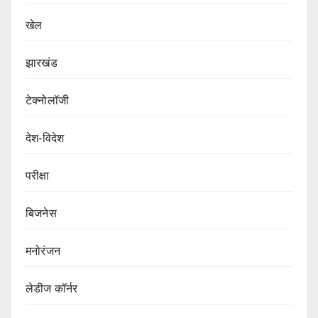
खेल
झारखंड
टेक्नोलॉजी
देश-विदेश
परीक्षा
बिजनेस
मनोरंजन
लेडीज कॉर्नर