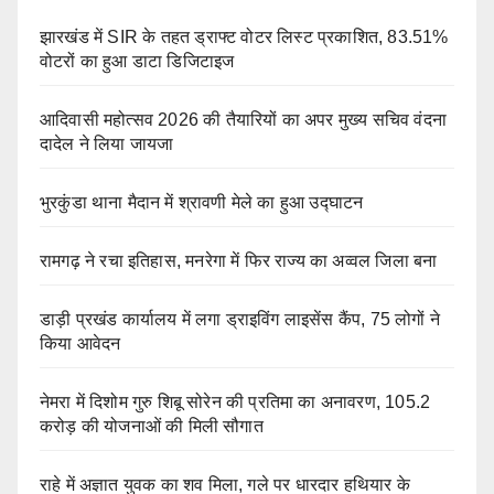
झारखंड में SIR के तहत ड्राफ्ट वोटर लिस्ट प्रकाशित, 83.51%
वोटरों का हुआ डाटा डिजिटाइज
आदिवासी महोत्सव 2026 की तैयारियों का अपर मुख्य सचिव वंदना
दादेल ने लिया जायजा
भुरकुंडा थाना मैदान में श्रावणी मेले का हुआ उद्घाटन
रामगढ़ ने रचा इतिहास, मनरेगा में फिर राज्य का अव्वल जिला बना
डाड़ी प्रखंड कार्यालय में लगा ड्राइविंग लाइसेंस कैंप, 75 लोगों ने
किया आवेदन
नेमरा में दिशोम गुरु शिबू सोरेन की प्रतिमा का अनावरण, 105.2
करोड़ की योजनाओं की मिली सौगात
राहे में अज्ञात युवक का शव मिला, गले पर धारदार हथियार के