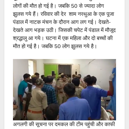
लोगों की मौत हो गई है। जबकि 50 से ज्यादा लोग
झुलस गये हैं। रविवार की देर शाम नरथुआ के एक पूजा
पंडाल में नाटक मंचन के दौरान आग लग गई। देखते-
देखते आग भड़क उठी। जिसकी चपेट में पंडाल में मौजूद
श्रद्धालु आ गये। घटना में एक महिला और दो बच्चों की
मौत हो गई है। जबकि 50 लोग झुलस गये है।
अगलगी की सूचना पर दमकल की टीम पहुंची और काफी