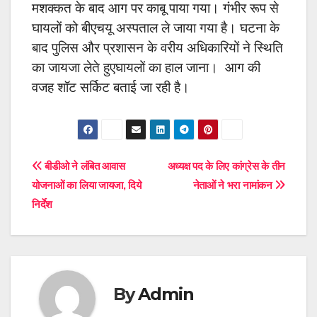
मशक्कत के बाद आग पर काबू पाया गया। गंभीर रूप से
घायलों को बीएचयू अस्पताल ले जाया गया है। घटना के
बाद पुलिस और प्रशासन के वरीय अधिकारियों ने स्थिति
का जायजा लेते हुए
घायलों का हाल जाना। आग की
वजह शॉट सर्किट बताई जा रही है।
Post
बीडीओ ने लंबित आवास
अध्यक्ष पद के लिए कांग्रेस के तीन
योजनाओं का लिया जायजा, दिये
नेताओं ने भरा नामांकन
navigation
निर्देश
By
Admin