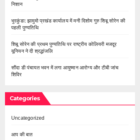
निशान
भुरकुंडा: झामुमो प्रखंड कार्यालय में मनी दिशोम गुरु शिबू सोरेन की
पहली पुण्यतिथि
शिबू सोरेन की प्रथम पुण्यतिथि पर राष्ट्रीय कोलियरी मजदूर
यूनियन ने दी श्रद्धांजलि
सौंदा डी पंचायत भवन में लगा आयुष्मान आरोग्य और टीबी जांच
शिविर
Categories
Uncategorized
आप की बात